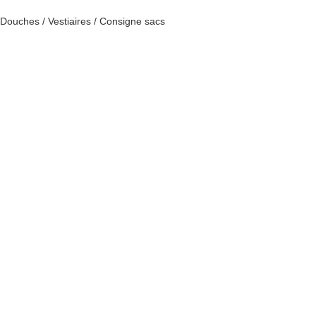
Douches / Vestiaires / Consigne sacs