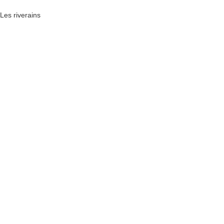
Les riverains