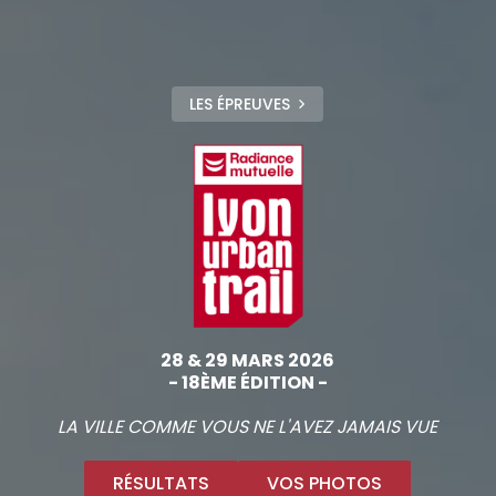
LES ÉPREUVES
28 & 29 MARS 2026
- 18ÈME ÉDITION -
LA VILLE COMME VOUS NE L'AVEZ JAMAIS VUE
RÉSULTATS
VOS PHOTOS