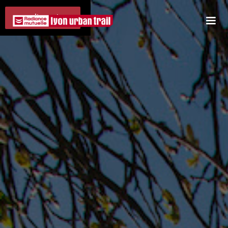
Je m'inscris