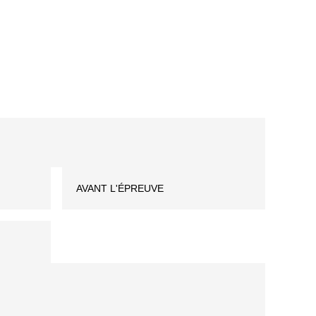
AVANT L'ÉPREUVE