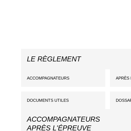
LE RÈGLEMENT
ACCOMPAGNATEURS
APRÈS 
DOCUMENTS UTILES
DOSSA
ACCOMPAGNATEURS
APRÈS L'ÉPREUVE