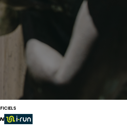
FICIELS