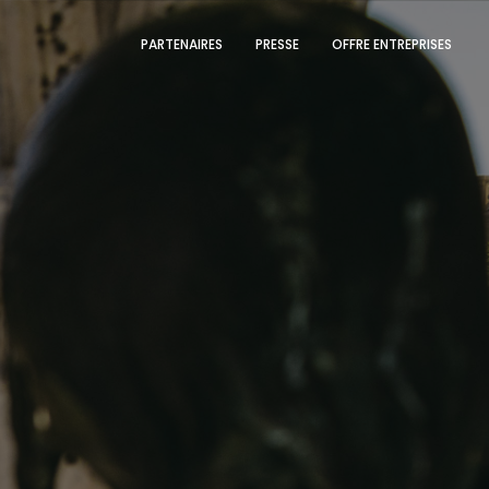
PARTENAIRES
PRESSE
OFFRE ENTREPRISES