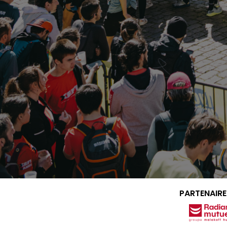
PARTENAIRE