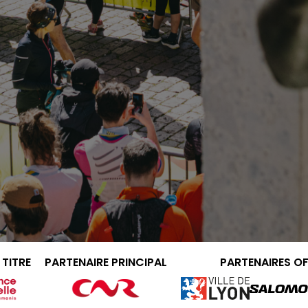
 TITRE
PARTENAIRE PRINCIPAL
PARTENAIRES OF