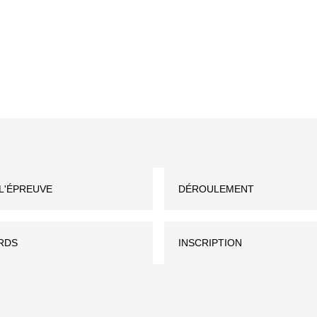
L'ÉPREUVE
DÉROULEMENT
RDS
INSCRIPTION